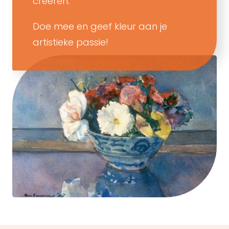
creëren.
Doe mee en geef kleur aan je
artistieke passie!