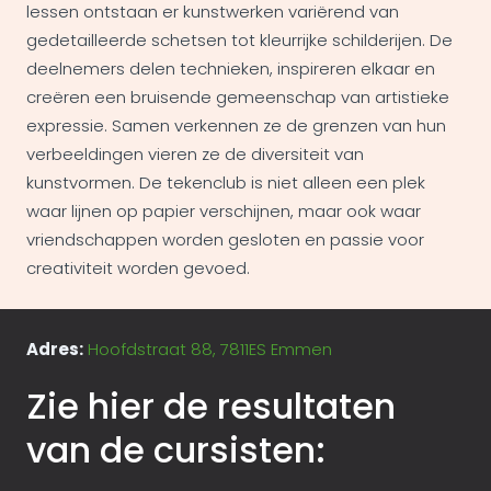
lessen ontstaan er kunstwerken variërend van
gedetailleerde schetsen tot kleurrijke schilderijen. De
deelnemers delen technieken, inspireren elkaar en
creëren een bruisende gemeenschap van artistieke
expressie. Samen verkennen ze de grenzen van hun
verbeeldingen vieren ze de diversiteit van
kunstvormen. De tekenclub is niet alleen een plek
waar lijnen op papier verschijnen, maar ook waar
vriendschappen worden gesloten en passie voor
creativiteit worden gevoed.
Adres:
Hoofdstraat 88, 7811ES Emmen
Zie hier de resultaten
van de cursisten: