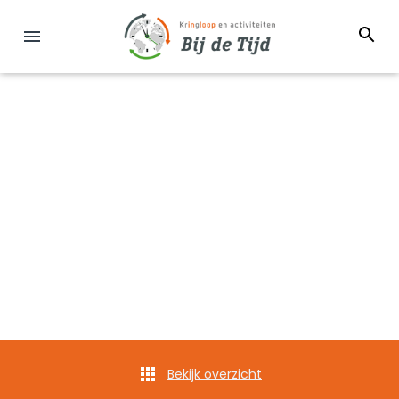
Bekijk overzicht