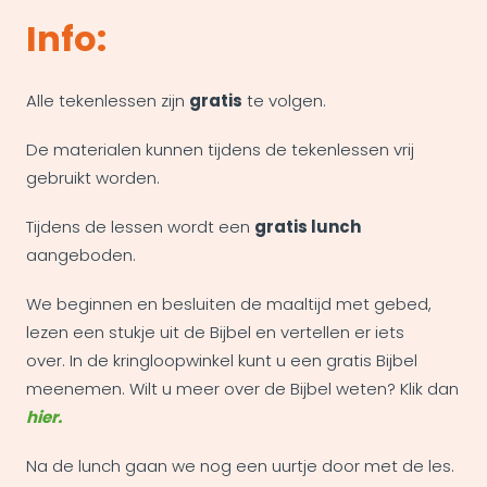
Info:
Alle tekenlessen zijn
gratis
te volgen.
De materialen kunnen tijdens de tekenlessen vrij
gebruikt worden.
Tijdens de lessen wordt een
gratis lunch
aangeboden.
We beginnen en besluiten de maaltijd met gebed,
lezen een stukje uit de Bijbel en vertellen er iets
over. In de kringloopwinkel kunt u een gratis Bijbel
meenemen. Wilt u meer over de Bijbel weten? Klik dan
hier.
Na de lunch gaan we nog een uurtje door met de les.