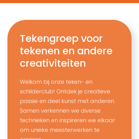
Tekengroep voor
tekenen en andere
creativiteiten
Welkom bij onze teken- en
schilderclub! Ontdek je creatieve
passie en deel kunst met anderen.
Samen verkennen we diverse
technieken en inspireren we elkaar
om unieke meesterwerken te