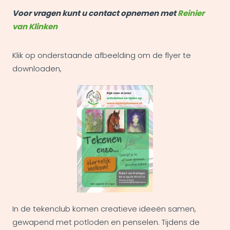
Voor vragen kunt u contact opnemen met
Reinier
van Klinken
Klik op onderstaande afbeelding om de flyer te
downloaden,
In de tekenclub komen creatieve ideeën samen,
gewapend met potloden en penselen. Tijdens de