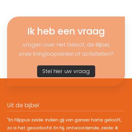
Ik heb een vraag
vragen over Het Geloof, de Bijbel,
onze kringloopwinkel of activiteiten?
Stel hier uw vraag
Uit de bijbel
"En Filippus zeide: Indien gij van ganser harte gelooft,
zo is het geoorloofd. En hij, antwoordende, zeide: Ik