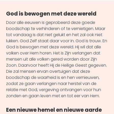
God is bewogen met deze wereld
Door alle eeuwen is geprobeerd deze goede
boodschap te verhinderen of te vernietigen. Maar
tot vandaag is dat niet gelukt en het zal ook niet
lukken. God Zelf staat daar voor in. God is trouw. En
God is bewogen met deze wereld. Hij wil dat alle
volken over Hem horen. Het is Zijn verlangen dat
mensen uit alle volken gered worden door Zijn
Zoon. Daarvoor heeft Hij de Heilige Geest gegeven.
Die zal mensen ervan overtuigen dat deze
boodschap de waarheid is en hen vernieuwen,
zodat ze gaan verlangen naar herstel van de
relatie met God, vergeving ontvangen voor hun
zonden en gaan leven met en tot eer van Hem.
Een nieuwe hemel en nieuwe aarde