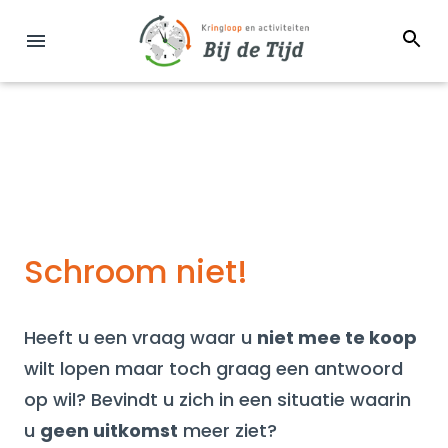
Schroom niet!
Heeft u een vraag waar u
niet mee te koop
wilt lopen maar toch graag een antwoord
op wil? Bevindt u zich in een situatie waarin
u
geen uitkomst
meer ziet?