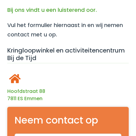
Bij ons vindt u een luisterend oor.
Vul het formulier hiernaast in en wij nemen
contact met u op.
Kringloopwinkel en activiteitencentrum
Bij de Tijd
Hoofdstraat 88
7811 ES Emmen
Neem contact op