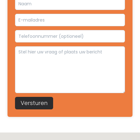
Versturen