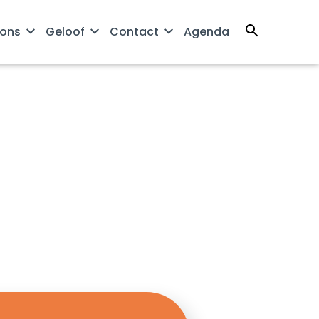
 ons
Geloof
Contact
Agenda